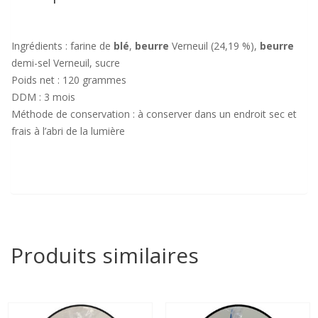
Ingrédients : farine de
blé
,
beurre
Verneuil (24,19 %),
beurre
demi-sel Verneuil, sucre
Poids net : 120 grammes
DDM : 3 mois
Méthode de conservation : à conserver dans un endroit sec et
frais à l’abri de la lumière
Produits similaires